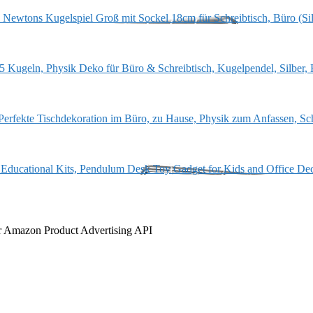
der Amazon Product Advertising API