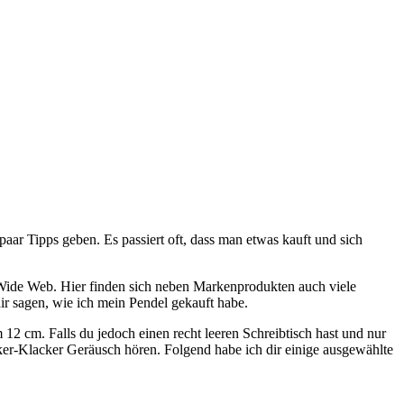
aar Tipps geben. Es passiert oft, dass man etwas kauft und sich
 Wide Web. Hier finden sich neben Markenprodukten auch viele
ir sagen, wie ich mein Pendel gekauft habe.
12 cm. Falls du jedoch einen recht leeren Schreibtisch hast und nur
ker-Klacker Geräusch hören. Folgend habe ich dir einige ausgewählte