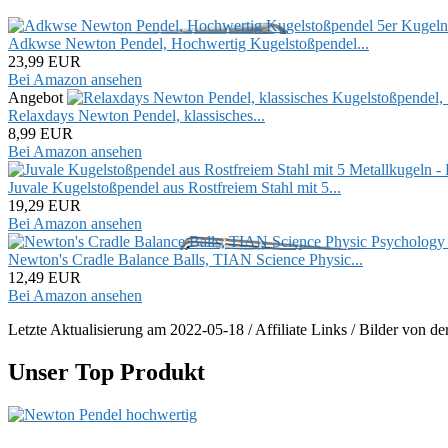
Adkwse Newton Pendel, Hochwertig Kugelstoßpendel...
23,99 EUR
Bei Amazon ansehen
Angebot
Relaxdays Newton Pendel, klassisches...
8,99 EUR
Bei Amazon ansehen
Juvale Kugelstoßpendel aus Rostfreiem Stahl mit 5...
19,29 EUR
Bei Amazon ansehen
Newton's Cradle Balance Balls, TIAN Science Physic...
12,49 EUR
Bei Amazon ansehen
Letzte Aktualisierung am 2022-05-18 / Affiliate Links / Bilder von 
Unser Top Produkt