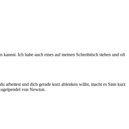
 kannst. Ich habe auch eines auf meinen Schreibtisch stehen und oft
u arbeitest und dich gerade kurz ablenken willst, macht es Sinn kurz
Kugelpendel von Newton.