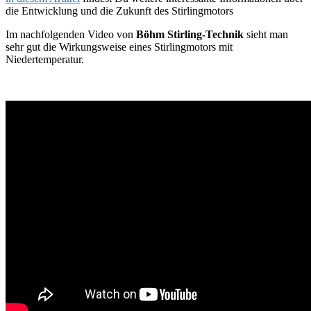
die Entwicklung und die Zukunft des Stirlingmotors
Im nachfolgenden Video von
Böhm Stirling-Technik
sieht man
sehr gut die Wirkungsweise eines Stirlingmotors mit
Niedertemperatur.