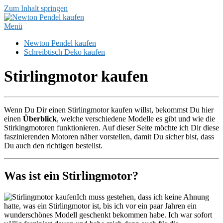
Zum Inhalt springen
Menü
Newton Pendel kaufen
Schreibtisch Deko kaufen
Stirlingmotor kaufen
Wenn Du Dir einen Stirlingmotor kaufen willst, bekommst Du hier
einen
Überblick
, welche verschiedene Modelle es gibt und wie die
Stirkingmotoren funktionieren. Auf dieser Seite möchte ich Dir diese
faszinierenden Motoren näher vorstellen, damit Du sicher bist, dass
Du auch den richtigen bestellst.
Was ist ein Stirlingmotor?
Ich muss gestehen, dass ich keine Ahnung
hatte, was ein Stirlingmotor ist, bis ich vor ein paar Jahren ein
wunderschönes Modell geschenkt bekommen habe. Ich war sofort