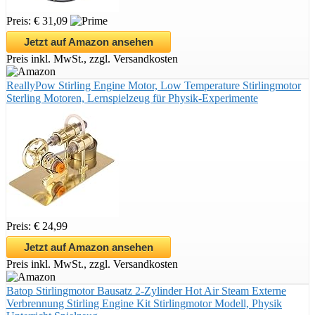
Preis: € 31,09
Jetzt auf Amazon ansehen
Preis inkl. MwSt., zzgl. Versandkosten
ReallyPow Stirling Engine Motor, Low Temperature Stirlingmotor
Sterling Motoren, Lernspielzeug für Physik-Experimente
Preis: € 24,99
Jetzt auf Amazon ansehen
Preis inkl. MwSt., zzgl. Versandkosten
Batop Stirlingmotor Bausatz 2-Zylinder Hot Air Steam Externe
Verbrennung Stirling Engine Kit Stirlingmotor Modell, Physik