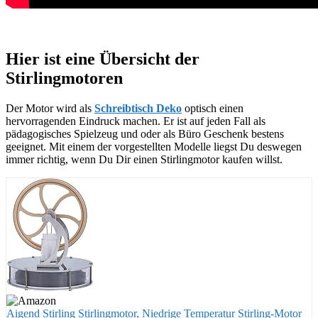
Hier ist eine Übersicht der
Stirlingmotoren
Der Motor wird als
Schreibtisch Deko
optisch einen
hervorragenden Eindruck machen. Er ist auf jeden Fall als
pädagogisches Spielzeug und oder als Büro Geschenk bestens
geeignet. Mit einem der vorgestellten Modelle liegst Du deswegen
immer richtig, wenn Du Dir einen Stirlingmotor kaufen willst.
Aigend Stirling Stirlingmotor, Niedrige Temperatur Stirling-Motor