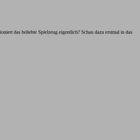
iert das beliebte Spielzeug eigentlich? Schau dazu erstmal in das