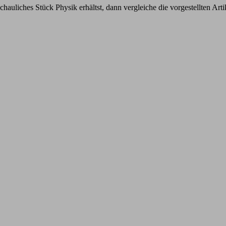
auliches Stück Physik erhältst, dann vergleiche die vorgestellten Arti