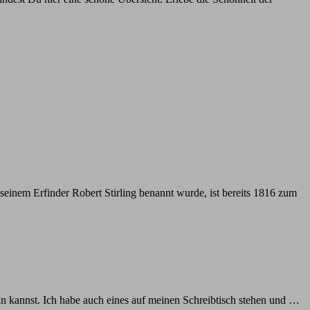
seinem Erfinder Robert Stirling benannt wurde, ist bereits 1816 zum
in kannst. Ich habe auch eines auf meinen Schreibtisch stehen und …