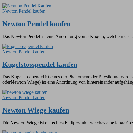
Newton Pendel kaufen
Newton Pendel kaufen
Das Newton Pendel ist eine Anordnung von 5 Kugeln, welche meist au
Newton Pendel kaufen
Kugelstosspendel kaufen
Das Kugelstosspendel ist eines der Phänomene der Physik und wird s
oderNewton-Wiege) ist eine Anordnung von hintereinander aufgehän
Newton Pendel kaufen
Newton Wiege kaufen
Die Newton Wiege ist ein echtes Kultprodukt, welches eine lange Ge