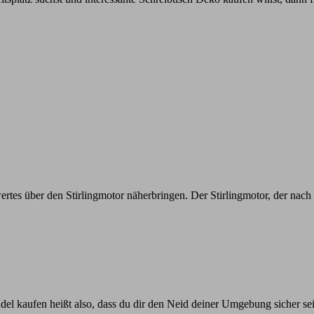
rtes über den Stirlingmotor näherbringen. Der Stirlingmotor, der nach 
el kaufen heißt also, dass du dir den Neid deiner Umgebung sicher se