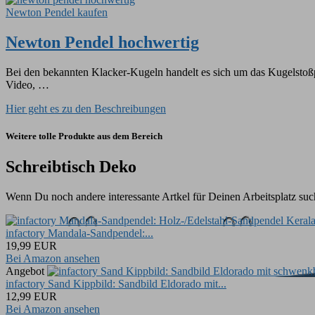
Newton Pendel kaufen
Newton Pendel hochwertig
Bei den bekannten Klacker-Kugeln handelt es sich um das Kugelstoßpe
Video, …
Hier geht es zu den Beschreibungen
Weitere tolle Produkte aus dem Bereich
Schreibtisch Deko
Wenn Du noch andere interessante Artkel für Deinen Arbeitsplatz such
infactory Mandala-Sandpendel:...
19,99 EUR
Bei Amazon ansehen
Angebot
infactory Sand Kippbild: Sandbild Eldorado mit...
12,99 EUR
Bei Amazon ansehen