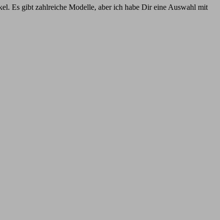
kel. Es gibt zahlreiche Modelle, aber ich habe Dir eine Auswahl mit