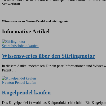
Schwerkraft …
Wissenswertes zu Newton Pendel und Stirlingmotor
Informative Artikel
Schreibtischdeko kaufen
Wissenswertes über den Stirlingmotor
In diesem Artikel möchte ich Dir ein paar Informationen und Wissenwe
Patent …
Newton Pendel kaufen
Kugelpendel kaufen
Das Kugelpendel ist wohl das Kultprodukt schlechthin. Ein Kugelpend