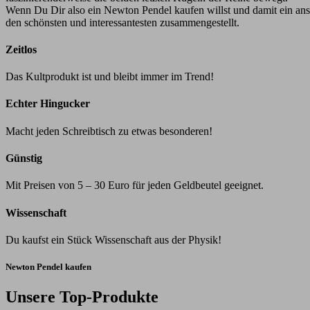
Wenn Du Dir also ein Newton Pendel kaufen willst und damit ein ansch
den schönsten und interessantesten zusammengestellt.
Zeitlos
Das Kultprodukt ist und bleibt immer im Trend!
Echter Hingucker
Macht jeden Schreibtisch zu etwas besonderen!
Günstig
Mit Preisen von 5 – 30 Euro für jeden Geldbeutel geeignet.
Wissenschaft
Du kaufst ein Stück Wissenschaft aus der Physik!
Newton Pendel kaufen
Unsere Top-Produkte