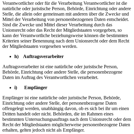
Verantwortlicher oder für die Verarbeitung Verantwortlicher ist die
natürliche oder juristische Person, Behörde, Einrichtung oder andere
Stelle, die allein oder gemeinsam mit anderen über die Zwecke und
Mittel der Verarbeitung von personenbezogenen Daten entscheidet.
Sind die Zwecke und Mittel dieser Verarbeitung durch das
Unionsrecht oder das Recht der Mitgliedstaaten vorgegeben, so
kann der Verantwortliche beziehungsweise können die bestimmten
Kriterien seiner Benennung nach dem Unionsrecht oder dem Recht
der Mitgliedstaaten vorgesehen werden.
h) Auftragsverarbeiter
Auftragsverarbeiter ist eine natürliche oder juristische Person,
Behörde, Einrichtung oder andere Stelle, die personenbezogene
Daten im Auftrag des Verantwortlichen verarbeitet.
i) Empfänger
Empfänger ist eine natürliche oder juristische Person, Behörde,
Einrichtung oder andere Stelle, der personenbezogene Daten
offengelegt werden, unabhängig davon, ob es sich bei ihr um einen
Dritten handelt oder nicht. Behörden, die im Rahmen eines
bestimmten Untersuchungsauftrags nach dem Unionsrecht oder dem
Recht der Mitgliedstaaten möglicherweise personenbezogene Daten
erhalten, gelten jedoch nicht als Empfänger.