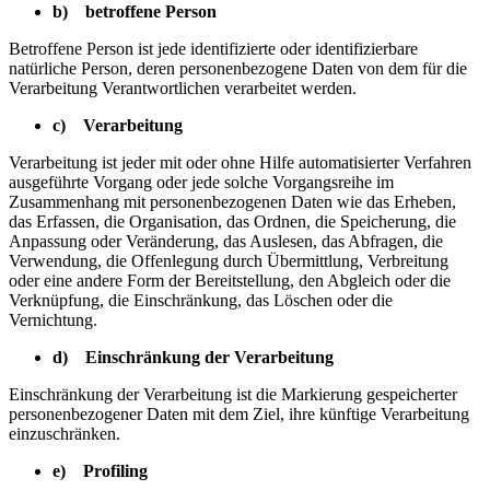
b) betroffene Person
Betroffene Person ist jede identifizierte oder identifizierbare
natürliche Person, deren personenbezogene Daten von dem für die
Verarbeitung Verantwortlichen verarbeitet werden.
c) Verarbeitung
Verarbeitung ist jeder mit oder ohne Hilfe automatisierter Verfahren
ausgeführte Vorgang oder jede solche Vorgangsreihe im
Zusammenhang mit personenbezogenen Daten wie das Erheben,
das Erfassen, die Organisation, das Ordnen, die Speicherung, die
Anpassung oder Veränderung, das Auslesen, das Abfragen, die
Verwendung, die Offenlegung durch Übermittlung, Verbreitung
oder eine andere Form der Bereitstellung, den Abgleich oder die
Verknüpfung, die Einschränkung, das Löschen oder die
Vernichtung.
d) Einschränkung der Verarbeitung
Einschränkung der Verarbeitung ist die Markierung gespeicherter
personenbezogener Daten mit dem Ziel, ihre künftige Verarbeitung
einzuschränken.
e) Profiling