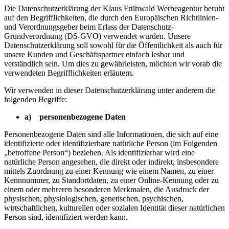
Die Datenschutzerklärung der Klaus Frühwald Werbeagentur beruht
auf den Begrifflichkeiten, die durch den Europäischen Richtlinien-
und Verordnungsgeber beim Erlass der Datenschutz-
Grundverordnung (DS-GVO) verwendet wurden. Unsere
Datenschutzerklärung soll sowohl für die Öffentlichkeit als auch für
unsere Kunden und Geschäftspartner einfach lesbar und
verständlich sein. Um dies zu gewährleisten, möchten wir vorab die
verwendeten Begrifflichkeiten erläutern.
Wir verwenden in dieser Datenschutzerklärung unter anderem die
folgenden Begriffe:
a) personenbezogene Daten
Personenbezogene Daten sind alle Informationen, die sich auf eine
identifizierte oder identifizierbare natürliche Person (im Folgenden
„betroffene Person“) beziehen. Als identifizierbar wird eine
natürliche Person angesehen, die direkt oder indirekt, insbesondere
mittels Zuordnung zu einer Kennung wie einem Namen, zu einer
Kennnummer, zu Standortdaten, zu einer Online-Kennung oder zu
einem oder mehreren besonderen Merkmalen, die Ausdruck der
physischen, physiologischen, genetischen, psychischen,
wirtschaftlichen, kulturellen oder sozialen Identität dieser natürlichen
Person sind, identifiziert werden kann.