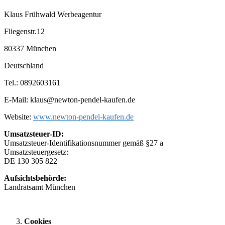
Klaus Frühwald Werbeagentur
Fliegenstr.12
80337 München
Deutschland
Tel.: 0892603161
E-Mail: klaus@newton-pendel-kaufen.de
Website:
www.newton-pendel-kaufen.de
Umsatzsteuer-ID:
Umsatzsteuer-Identifikationsnummer gemäß §27 a
Umsatzsteuergesetz:
DE 130 305 822
Aufsichtsbehörde:
Landratsamt München
Cookies