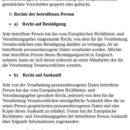
gesetzlichen Vorschriften gesperrt oder gelöscht.
Rechte der betroffenen Person
a) Recht auf Bestätigung
Jede betroffene Person hat das vom Europäischen Richtlinien- und
Verordnungsgeber eingeräumte Recht, von dem für die Verarbeitung
Verantwortlichen eine Bestätigung darüber zu verlangen, ob sie
betreffende personenbezogene Daten verarbeitet werden. Möchte
eine betroffene Person dieses Bestätigungsrecht in Anspruch
nehmen, kann sie sich hierzu jederzeit an einen Mitarbeiter des für
die Verarbeitung Verantwortlichen wenden.
b) Recht auf Auskunft
Jede von der Verarbeitung personenbezogener Daten betroffene
Person hat das vom Europäischen Richtlinien- und
Verordnungsgeber gewährte Recht, jederzeit von dem für die
Verarbeitung Verantwortlichen unentgeltliche Auskunft über die zu
seiner Person gespeicherten personenbezogenen Daten und eine
Kopie dieser Auskunft zu erhalten. Ferner hat der Europäische
Richtlinien- und Verordnungsgeber der betroffenen Person Auskunft
über folgende Informationen zugestanden: