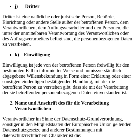
j) Dritter
Dritter ist eine natürliche oder juristische Person, Behörde,
Einrichtung oder andere Stelle außer der betroffenen Person, dem
Verantwortlichen, dem Auftragsverarbeiter und den Personen, die
unter der unmittelbaren Verantwortung des Verantwortlichen oder
des Auftragsverarbeiters befugt sind, die personenbezogenen Daten
zu verarbeiten.
k) Einwilligung
Einwilligung ist jede von der betroffenen Person freiwillig für den
bestimmten Fall in informierter Weise und unmissverständlich
abgegebene Willensbekundung in Form einer Erklärung oder einer
sonstigen eindeutigen bestätigenden Handlung, mit der die
betroffene Person zu verstehen gibt, dass sie mit der Verarbeitung
der sie betreffenden personenbezogenen Daten einverstanden ist.
Name und Anschrift des für die Verarbeitung
Verantwortlichen
Verantwortlicher im Sinne der Datenschutz-Grundverordnung,
sonstiger in den Mitgliedstaaten der Europäischen Union geltenden
Datenschutzgesetze und anderer Bestimmungen mit
datenschutzrechtlichem Charakter ist die: