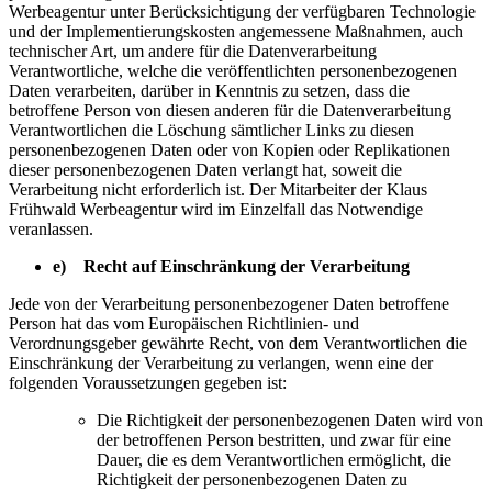
Werbeagentur unter Berücksichtigung der verfügbaren Technologie
und der Implementierungskosten angemessene Maßnahmen, auch
technischer Art, um andere für die Datenverarbeitung
Verantwortliche, welche die veröffentlichten personenbezogenen
Daten verarbeiten, darüber in Kenntnis zu setzen, dass die
betroffene Person von diesen anderen für die Datenverarbeitung
Verantwortlichen die Löschung sämtlicher Links zu diesen
personenbezogenen Daten oder von Kopien oder Replikationen
dieser personenbezogenen Daten verlangt hat, soweit die
Verarbeitung nicht erforderlich ist. Der Mitarbeiter der Klaus
Frühwald Werbeagentur wird im Einzelfall das Notwendige
veranlassen.
e) Recht auf Einschränkung der Verarbeitung
Jede von der Verarbeitung personenbezogener Daten betroffene
Person hat das vom Europäischen Richtlinien- und
Verordnungsgeber gewährte Recht, von dem Verantwortlichen die
Einschränkung der Verarbeitung zu verlangen, wenn eine der
folgenden Voraussetzungen gegeben ist:
Die Richtigkeit der personenbezogenen Daten wird von
der betroffenen Person bestritten, und zwar für eine
Dauer, die es dem Verantwortlichen ermöglicht, die
Richtigkeit der personenbezogenen Daten zu