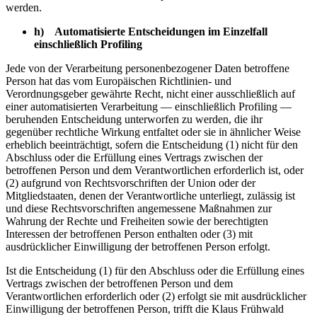
werden.
h) Automatisierte Entscheidungen im Einzelfall
einschließlich Profiling
Jede von der Verarbeitung personenbezogener Daten betroffene
Person hat das vom Europäischen Richtlinien- und
Verordnungsgeber gewährte Recht, nicht einer ausschließlich auf
einer automatisierten Verarbeitung — einschließlich Profiling —
beruhenden Entscheidung unterworfen zu werden, die ihr
gegenüber rechtliche Wirkung entfaltet oder sie in ähnlicher Weise
erheblich beeinträchtigt, sofern die Entscheidung (1) nicht für den
Abschluss oder die Erfüllung eines Vertrags zwischen der
betroffenen Person und dem Verantwortlichen erforderlich ist, oder
(2) aufgrund von Rechtsvorschriften der Union oder der
Mitgliedstaaten, denen der Verantwortliche unterliegt, zulässig ist
und diese Rechtsvorschriften angemessene Maßnahmen zur
Wahrung der Rechte und Freiheiten sowie der berechtigten
Interessen der betroffenen Person enthalten oder (3) mit
ausdrücklicher Einwilligung der betroffenen Person erfolgt.
Ist die Entscheidung (1) für den Abschluss oder die Erfüllung eines
Vertrags zwischen der betroffenen Person und dem
Verantwortlichen erforderlich oder (2) erfolgt sie mit ausdrücklicher
Einwilligung der betroffenen Person, trifft die Klaus Frühwald