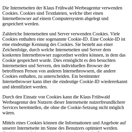
Die Internetseiten der Klaus Frühwald Werbeagentur verwenden
Cookies. Cookies sind Textdateien, welche über einen
Internetbrowser auf einem Computersystem abgelegt und
gespeichert werden.
Zahlreiche Internetseiten und Server verwenden Cookies. Viele
Cookies enthalten eine sogenannte Cookie-ID. Eine Cookie-ID ist
eine eindeutige Kennung des Cookies. Sie besteht aus einer
Zeichenfolge, durch welche Internetseiten und Server dem
konkreten Internetbrowser zugeordnet werden können, in dem das
Cookie gespeichert wurde. Dies ermöglicht es den besuchten
Internetseiten und Servern, den individuellen Browser der
betroffenen Person von anderen Internetbrowsern, die andere
Cookies enthalten, zu unterscheiden. Ein bestimmter
Internetbrowser kann über die eindeutige Cookie-ID wiedererkannt
und identifiziert werden.
Durch den Einsatz von Cookies kann die Klaus Frühwald
Werbeagentur den Nutzern dieser Internetseite nutzerfreundlichere
Services bereitstellen, die ohne die Cookie-Setzung nicht möglich
wären.
Mittels eines Cookies können die Informationen und Angebote auf
unserer Internetseite im Sinne des Benutzers optimiert werden.