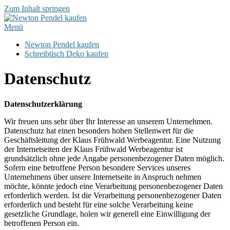
Zum Inhalt springen
Menü
Newton Pendel kaufen
Schreibtisch Deko kaufen
Datenschutz
Datenschutzerklärung
Wir freuen uns sehr über Ihr Interesse an unserem Unternehmen.
Datenschutz hat einen besonders hohen Stellenwert für die
Geschäftsleitung der Klaus Frühwald Werbeagentur. Eine Nutzung
der Internetseiten der Klaus Frühwald Werbeagentur ist
grundsätzlich ohne jede Angabe personenbezogener Daten möglich.
Sofern eine betroffene Person besondere Services unseres
Unternehmens über unsere Internetseite in Anspruch nehmen
möchte, könnte jedoch eine Verarbeitung personenbezogener Daten
erforderlich werden. Ist die Verarbeitung personenbezogener Daten
erforderlich und besteht für eine solche Verarbeitung keine
gesetzliche Grundlage, holen wir generell eine Einwilligung der
betroffenen Person ein.