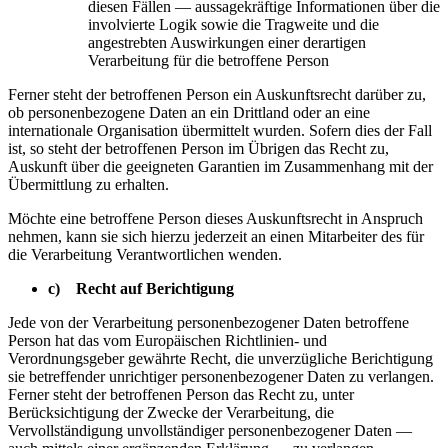
diesen Fällen — aussagekräftige Informationen über die
involvierte Logik sowie die Tragweite und die
angestrebten Auswirkungen einer derartigen
Verarbeitung für die betroffene Person
Ferner steht der betroffenen Person ein Auskunftsrecht darüber zu,
ob personenbezogene Daten an ein Drittland oder an eine
internationale Organisation übermittelt wurden. Sofern dies der Fall
ist, so steht der betroffenen Person im Übrigen das Recht zu,
Auskunft über die geeigneten Garantien im Zusammenhang mit der
Übermittlung zu erhalten.
Möchte eine betroffene Person dieses Auskunftsrecht in Anspruch
nehmen, kann sie sich hierzu jederzeit an einen Mitarbeiter des für
die Verarbeitung Verantwortlichen wenden.
c) Recht auf Berichtigung
Jede von der Verarbeitung personenbezogener Daten betroffene
Person hat das vom Europäischen Richtlinien- und
Verordnungsgeber gewährte Recht, die unverzügliche Berichtigung
sie betreffender unrichtiger personenbezogener Daten zu verlangen.
Ferner steht der betroffenen Person das Recht zu, unter
Berücksichtigung der Zwecke der Verarbeitung, die
Vervollständigung unvollständiger personenbezogener Daten —