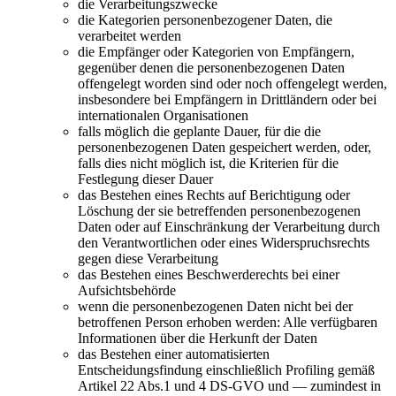
die Verarbeitungszwecke
die Kategorien personenbezogener Daten, die
verarbeitet werden
die Empfänger oder Kategorien von Empfängern,
gegenüber denen die personenbezogenen Daten
offengelegt worden sind oder noch offengelegt werden,
insbesondere bei Empfängern in Drittländern oder bei
internationalen Organisationen
falls möglich die geplante Dauer, für die die
personenbezogenen Daten gespeichert werden, oder,
falls dies nicht möglich ist, die Kriterien für die
Festlegung dieser Dauer
das Bestehen eines Rechts auf Berichtigung oder
Löschung der sie betreffenden personenbezogenen
Daten oder auf Einschränkung der Verarbeitung durch
den Verantwortlichen oder eines Widerspruchsrechts
gegen diese Verarbeitung
das Bestehen eines Beschwerderechts bei einer
Aufsichtsbehörde
wenn die personenbezogenen Daten nicht bei der
betroffenen Person erhoben werden: Alle verfügbaren
Informationen über die Herkunft der Daten
das Bestehen einer automatisierten
Entscheidungsfindung einschließlich Profiling gemäß
Artikel 22 Abs.1 und 4 DS-GVO und — zumindest in