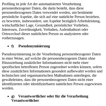
Profiling ist jede Art der automatisierten Verarbeitung
personenbezogener Daten, die darin besteht, dass diese
personenbezogenen Daten verwendet werden, um bestimmte
persönliche Aspekte, die sich auf eine natürliche Person beziehen,
zu bewerten, insbesondere, um Aspekte bezüglich Arbeitsleistung,
wirtschaftlicher Lage, Gesundheit, persönlicher Vorlieben,
Interessen, Zuverlässigkeit, Verhalten, Aufenthaltsort oder
Ortswechsel dieser natürlichen Person zu analysieren oder
vorherzusagen.
f) Pseudonymisierung
Pseudonymisierung ist die Verarbeitung personenbezogener Daten
in einer Weise, auf welche die personenbezogenen Daten ohne
Hinzuziehung zusätzlicher Informationen nicht mehr einer
spezifischen betroffenen Person zugeordnet werden können, sofern
diese zusätzlichen Informationen gesondert aufbewahrt werden und
technischen und organisatorischen Maßnahmen unterliegen, die
gewährleisten, dass die personenbezogenen Daten nicht einer
identifizierten oder identifizierbaren natürlichen Person zugewiesen
werden.
g) Verantwortlicher oder für die Verarbeitung
Verantwortlicher