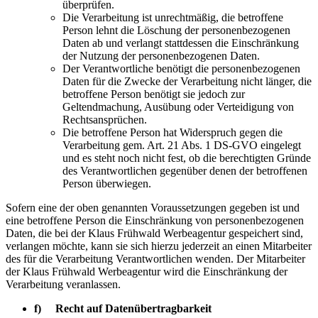
überprüfen.
Die Verarbeitung ist unrechtmäßig, die betroffene
Person lehnt die Löschung der personenbezogenen
Daten ab und verlangt stattdessen die Einschränkung
der Nutzung der personenbezogenen Daten.
Der Verantwortliche benötigt die personenbezogenen
Daten für die Zwecke der Verarbeitung nicht länger, die
betroffene Person benötigt sie jedoch zur
Geltendmachung, Ausübung oder Verteidigung von
Rechtsansprüchen.
Die betroffene Person hat Widerspruch gegen die
Verarbeitung gem. Art. 21 Abs. 1 DS-GVO eingelegt
und es steht noch nicht fest, ob die berechtigten Gründe
des Verantwortlichen gegenüber denen der betroffenen
Person überwiegen.
Sofern eine der oben genannten Voraussetzungen gegeben ist und
eine betroffene Person die Einschränkung von personenbezogenen
Daten, die bei der Klaus Frühwald Werbeagentur gespeichert sind,
verlangen möchte, kann sie sich hierzu jederzeit an einen Mitarbeiter
des für die Verarbeitung Verantwortlichen wenden. Der Mitarbeiter
der Klaus Frühwald Werbeagentur wird die Einschränkung der
Verarbeitung veranlassen.
f) Recht auf Datenübertragbarkeit