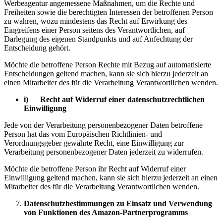
Werbeagentur angemessene Maßnahmen, um die Rechte und
Freiheiten sowie die berechtigten Interessen der betroffenen Person
zu wahren, wozu mindestens das Recht auf Erwirkung des
Eingreifens einer Person seitens des Verantwortlichen, auf
Darlegung des eigenen Standpunkts und auf Anfechtung der
Entscheidung gehört.
Möchte die betroffene Person Rechte mit Bezug auf automatisierte
Entscheidungen geltend machen, kann sie sich hierzu jederzeit an
einen Mitarbeiter des für die Verarbeitung Verantwortlichen wenden.
i) Recht auf Widerruf einer datenschutzrechtlichen
Einwilligung
Jede von der Verarbeitung personenbezogener Daten betroffene
Person hat das vom Europäischen Richtlinien- und
Verordnungsgeber gewährte Recht, eine Einwilligung zur
Verarbeitung personenbezogener Daten jederzeit zu widerrufen.
Möchte die betroffene Person ihr Recht auf Widerruf einer
Einwilligung geltend machen, kann sie sich hierzu jederzeit an einen
Mitarbeiter des für die Verarbeitung Verantwortlichen wenden.
Datenschutzbestimmungen zu Einsatz und Verwendung
von Funktionen des Amazon-Partnerprogramms