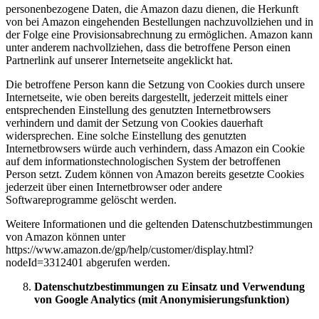
personenbezogene Daten, die Amazon dazu dienen, die Herkunft
von bei Amazon eingehenden Bestellungen nachzuvollziehen und in
der Folge eine Provisionsabrechnung zu ermöglichen. Amazon kann
unter anderem nachvollziehen, dass die betroffene Person einen
Partnerlink auf unserer Internetseite angeklickt hat.
Die betroffene Person kann die Setzung von Cookies durch unsere
Internetseite, wie oben bereits dargestellt, jederzeit mittels einer
entsprechenden Einstellung des genutzten Internetbrowsers
verhindern und damit der Setzung von Cookies dauerhaft
widersprechen. Eine solche Einstellung des genutzten
Internetbrowsers würde auch verhindern, dass Amazon ein Cookie
auf dem informationstechnologischen System der betroffenen
Person setzt. Zudem können von Amazon bereits gesetzte Cookies
jederzeit über einen Internetbrowser oder andere
Softwareprogramme gelöscht werden.
Weitere Informationen und die geltenden Datenschutzbestimmungen
von Amazon können unter
https://www.amazon.de/gp/help/customer/display.html?
nodeId=3312401 abgerufen werden.
Datenschutzbestimmungen zu Einsatz und Verwendung
von Google Analytics (mit Anonymisierungsfunktion)